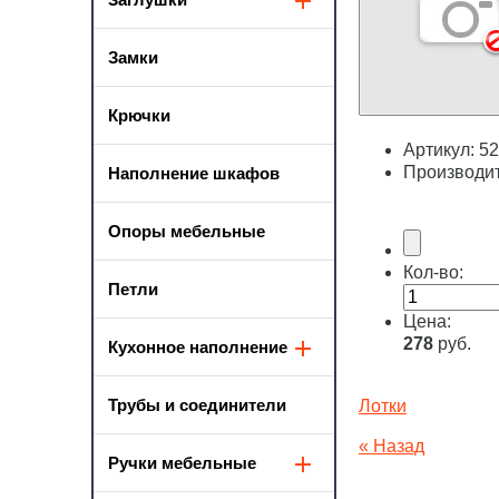
Замки
Крючки
Артикул:
52
Производи
Наполнение шкафов
Опоры мебельные
Кол-во:
Петли
Цена:
278
руб.
Кухонное наполнение
Трубы и соединители
Лотки
« Назад
Ручки мебельные