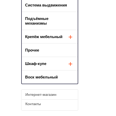
Система выдвижения
Подъёмные
механизмы
Крепёж мебельный
Прочее
Шкаф-купе
Воск мебельный
Интернет-магазин
Контакты