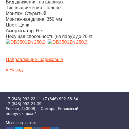
Вид движения: на шариках
Тип выдвижения: Полное
Монтаж: Открытый
Монтажная длина: 350 мм
Цвет: Цинк
Амортизатор: Нет
Несущая способность (на пару): до 20 кг
Направлющие шариковые
« Назад
+7 (846) 992-23-11
+7 (846) 992-58-84
+7 (846) 992-21-39
Россия, 443008, г. Самара, Роликовый
переулок, дом 4
Мы в соц. сетях: