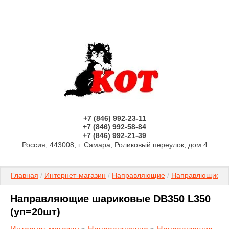
+7 (846) 992-23-11
+7 (846) 992-58-84
+7 (846) 992-21-39
Россия, 443008, г. Самара, Роликовый переулок, дом 4
Главная
 / 
Интернет-магазин
 / 
Направляющие
 / 
Направлющие ш
Направляющие шариковые DB350 L350
(уп=20шт)