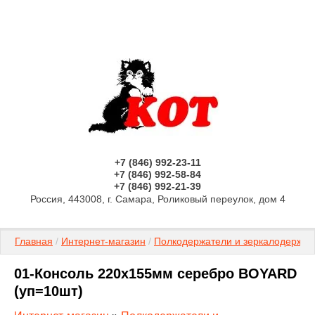
+7 (846) 992-23-11
+7 (846) 992-58-84
+7 (846) 992-21-39
Россия, 443008, г. Самара, Роликовый переулок, дом 4
Главная
 / 
Интернет-магазин
 / 
Полкодержатели и зеркалодержат
01-Консоль 220х155мм серебро BOYARD
(уп=10шт)