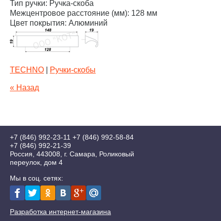
Тип ручки: Ручка-скоба
Межцентровое расстояние (мм): 128 мм
Цвет покрытия: Алюминий
TECHNO
|
Ручки-скобы
« Назад
+7 (846) 992-23-11
+7 (846) 992-58-84
+7 (846) 992-21-39
Россия, 443008, г. Самара, Роликовый
переулок, дом 4
Мы в соц. сетях:
Разработка интернет-магазина