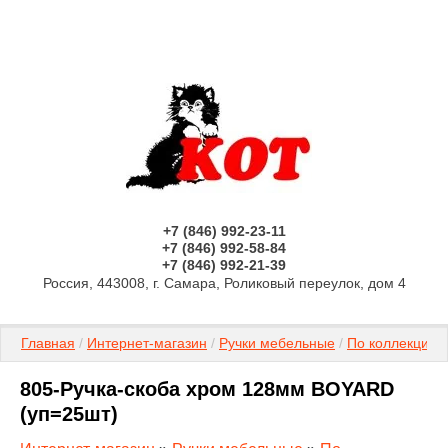
+7 (846) 992-23-11
+7 (846) 992-58-84
+7 (846) 992-21-39
Россия, 443008, г. Самара, Роликовый переулок, дом 4
Главная
 / 
Интернет-магазин
 / 
Ручки мебельные
 / 
По коллекциям
805-Ручка-скоба хром 128мм BOYARD
(уп=25шт)