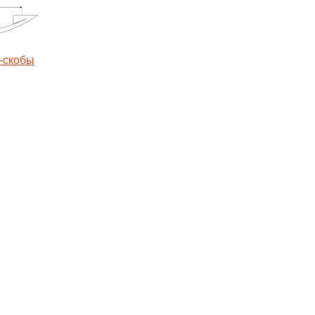
-скобы