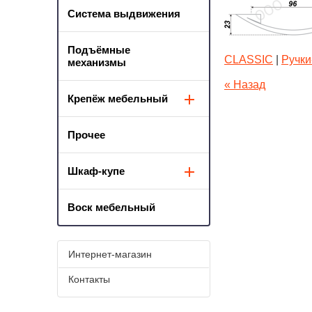
Система выдвижения
Подъёмные
CLASSIC
|
Ручки
механизмы
« Назад
Крепёж мебельный
Прочее
Шкаф-купе
Воск мебельный
Интернет-магазин
Контакты